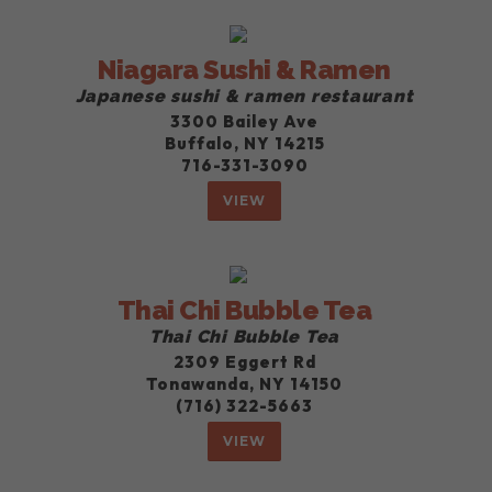
Niagara Sushi & Ramen
Japanese sushi & ramen restaurant
3300 Bailey Ave
Buffalo, NY 14215
716-331-3090
VIEW
Thai Chi Bubble Tea
Thai Chi Bubble Tea
2309 Eggert Rd
Tonawanda, NY 14150
(716) 322-5663
VIEW